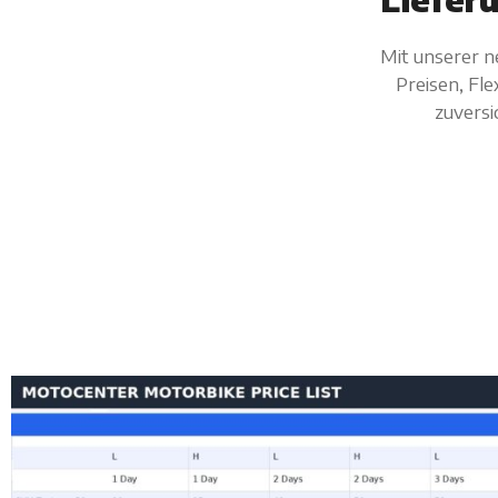
Mit unserer n
Preisen, Fle
zuversi