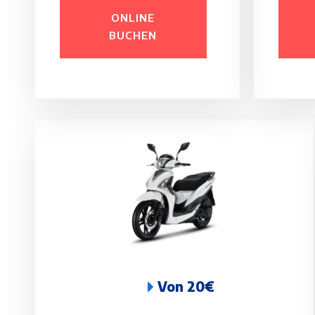
ONLINE
BUCHEN
Von 20€