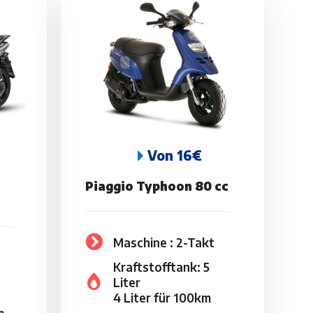
Von 16€
Piaggio Typhoon 80 cc
Maschine : 2-Takt
Kraftstofftank: 5
Liter
4 Liter für 100km