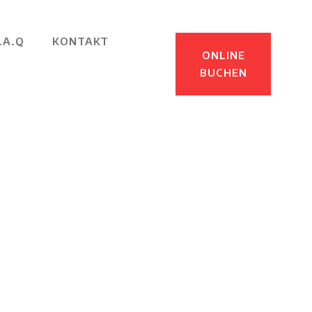
.A.Q
KONTAKT
ONLINE
BUCHEN