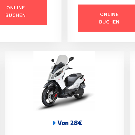
ONLINE
ONLINE
BUCHEN
BUCHEN
Von 28€